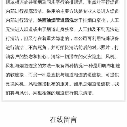
烟罩相连处并和烟罩同步平行的排烟道。重点对平行烟道
内部进行彻底清洁。采用的主要方法是专业人员进入烟道
内部进行清洁。
陕西油烟管道清洗
对于排烟口窄小，人工
无法进入烟道或由于烟道走身狭窄、人工触及不到无法进
行清洁，但又存在着重大隐患的，本公司可利用特殊设备
进行清洁，不留死角，并可拍摄清洁前后的对比照片，打
消客户的疑虑和担心，消除一切潜在的火灾隐患。风机、
风柜与烟道连接的方法一般有两种情况:一种是用帆布相连
的软连接，而另一种是直接与烟道相连的硬连接。可提供
更换风机、风柜连接帆布的服务。如果是烟道硬连接，我
们将与风机、风柜相连的烟道进行彻底清洁。
在线留言