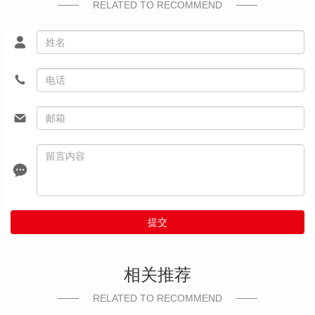
RELATED TO RECOMMEND
提交
相关推荐
RELATED TO RECOMMEND