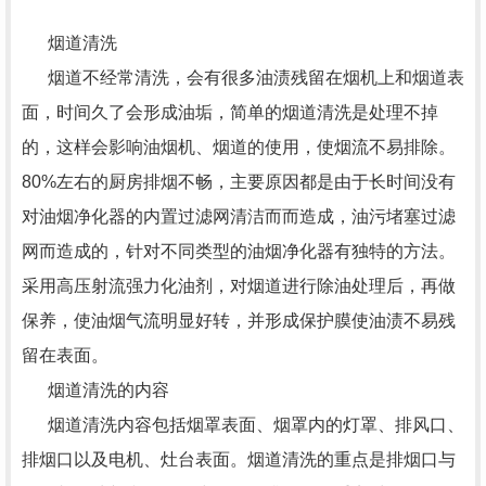
烟道清洗
烟道不经常清洗，会有很多油渍残留在烟机上和烟道表
面，时间久了会形成油垢，简单的烟道清洗是处理不掉
的，这样会影响油烟机、烟道的使用，使烟流不易排除。
80%左右的厨房排烟不畅，主要原因都是由于长时间没有
对油烟净化器的内置过滤网清洁而而造成，油污堵塞过滤
网而造成的，针对不同类型的油烟净化器有独特的方法。
采用高压射流强力化油剂，对烟道进行除油处理后，再做
保养，使油烟气流明显好转，并形成保护膜使油渍不易残
留在表面。
烟道清洗的内容
烟道清洗内容包括烟罩表面、烟罩内的灯罩、排风口、
排烟口以及电机、灶台表面。烟道清洗的重点是排烟口与