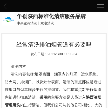
争创陕西标准化清洁服务品牌
中央空调清洗丨家电清洗
经常清洗排油烟管道有必要吗
[发布日期：2021/1/30 11:05:34]
清洗内容
清洗内容包括:烟罩表面、烟罩内的灯罩、运水系统、
防火网、排烟口、以及灶台表面。清洁的重点部位是通过
排烟口与烟罩同步平行的排烟道。我们将重点对平行烟道
内部进行彻底清洁。采用的主要方法是人员进入
陕西油烟
管道清洗
内进行清洁。但我们公司与其他公司相比，.大的