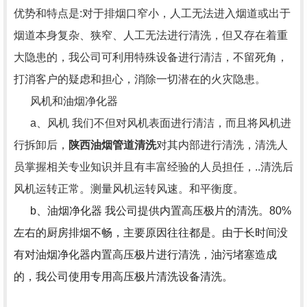
优势和特点是:对于排烟口窄小，人工无法进入烟道或出于
烟道本身复杂、狭窄、人工无法进行清洗，但又存在着重
大隐患的，我公司可利用特殊设备进行清洁，不留死角，
打消客户的疑虑和担心，消除一切潜在的火灾隐患。
风机和油烟净化器
a、风机 我们不但对风机表面进行清洁，而且将风机进
行拆卸后，
陕西油烟管道清洗
对其内部进行清洗，清洗人
员掌握相关专业知识并且有丰富经验的人员担任，..清洗后
风机运转正常。测量风机运转风速。和平衡度。
b、油烟净化器 我公司提供内置高压极片的清洗。80%
左右的厨房排烟不畅，主要原因往往都是。由于长时间没
有对油烟净化器内置高压极片进行清洗，油污堵塞造成
的，我公司使用专用高压极片清洗设备清洗。