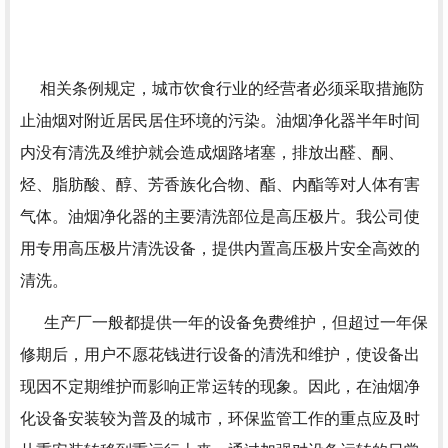
相关条例规定，城市饮食行业的经营者必须采取措施防
止油烟对附近居民居住环境的污染。油烟净化器半年时间
内没有清洗及维护就会造成烟路堵塞，排放出醛、酮、
烃、脂肪酸、醇、芳香族化合物、酯、内酯等对人体有害
气体。油烟净化器的主要清洗部位是高压极片。我公司使
用专用高压极片清洗设备，提供内置高压极片安全高效的
清洗。
生产厂一般都提供一年的设备免费维护，但超过一年保
修期后，用户不愿花钱进行设备的清洗和维护，使设备出
现因不定期维护而影响正常运转的现象。因此，在油烟净
化设备安装较为普及的城市，环保监管工作的重点应及时