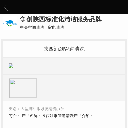
争创陕西标准化清洁服务品牌
中央空调清洗丨家电清洗
陕西油烟管道清洗
类别：大型排油烟系统清洗服务
简介： 产品名称：陕西油烟管道清洗产品介绍：