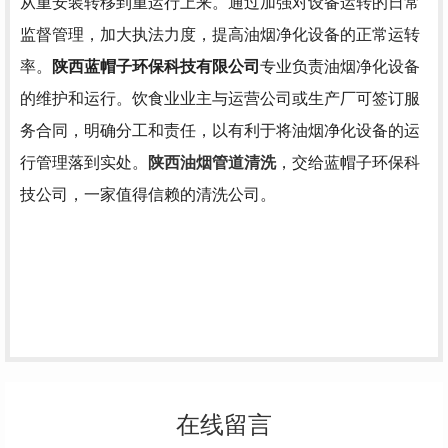
从重安装转移到重运行上来。通过加强对设备运转的日常
监督管理，加大执法力度，提高油烟净化设备的正常运转
率。
陕西蓝帽子环保科技有限公司
专业负责油烟净化设备
的维护和运行。饮食业业主与运营公司或生产厂可签订服
务合同，明确分工和责任，以有利于将油烟净化设备的运
行管理落到实处。
陕西油烟管道清洗
，交给蓝帽子环保科
技公司，一家值得信赖的清洗公司。
在线留言