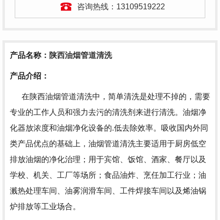
咨询热线：
13109519222
产品名称
：
陕西油烟管道清洗
产品介绍：
在陕西油烟管道清洗中，
简单清洗是处理不掉的，需要
专业的工作人员和强力去污的清洗剂来进行清洗。油烟净
化器放浓度和油烟净化设备的.低去除效率。吸收国内外同
类产品优点的基础上，
油烟管道清洗
主要适用于厨房低空
排放油烟的净化治理；用于宾馆、饭馆、酒家、餐厅以及
学校、机关、工厂等场所；食品油炸、烹任加工行业；油
溅热处理车间、油雾润滑车间、工件焊接车间以及烯油锅
炉排放等工业场合。