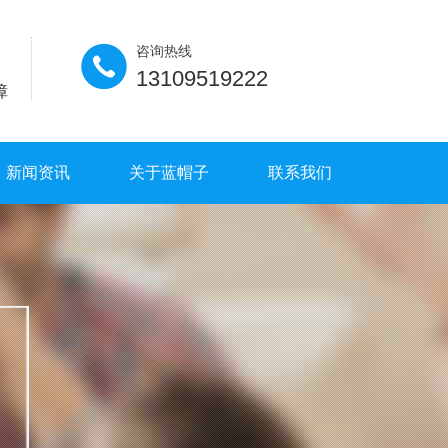
咨询热线
13109519222
障
新闻资讯
关于蓝帽子
联系我们