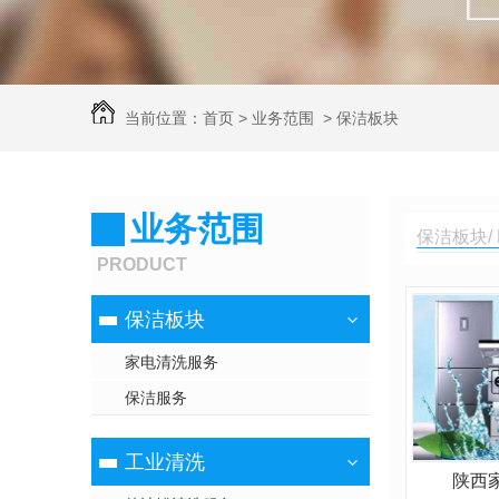
当前位置：
首页
>
业务范围
>
保洁板块
业务范围
保洁板块/ 
PRODUCT
保洁板块
家电清洗服务
保洁服务
工业清洗
陕西