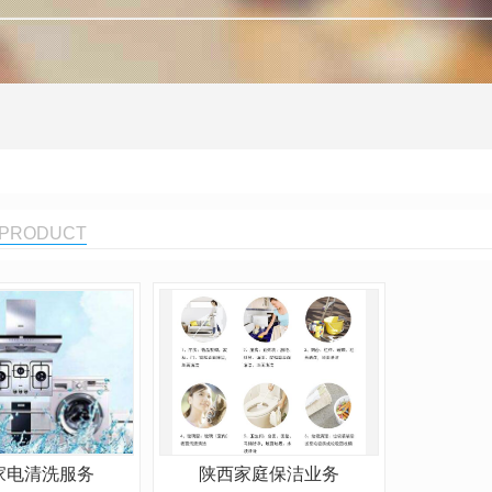
PRODUCT
家电清洗服务
陕西家庭保洁业务