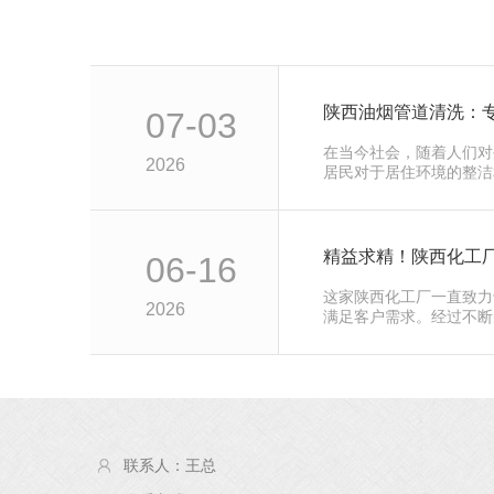
陕西油烟管道清洗：
07-03
在当今社会，随着人们对
2026
居民对于居住环境的整洁
油烟管道清…
06-16
这家陕西化工厂一直致力
2026
满足客户需求。经过不断
创新出了…
联系人：王总