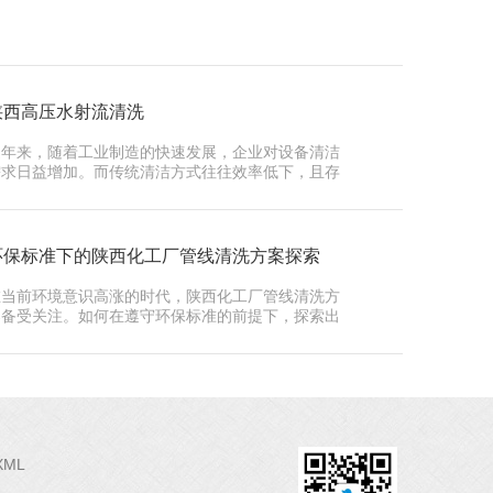
陕西高压水射流清洗
近年来，随着工业制造的快速发展，企业对设备清洁
需求日益增加。而传统清洁方式往往效率低下，且存
在环境污染…
环保标准下的陕西化工厂管线清洗方案探索
在当前环境意识高涨的时代，陕西化工厂管线清洗方
案备受关注。如何在遵守环保标准的前提下，探索出
可持续发展…
XML