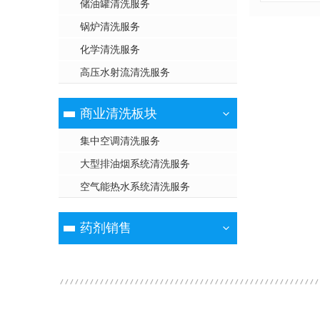
储油罐清洗服务
锅炉清洗服务
化学清洗服务
高压水射流清洗服务
商业清洗板块
集中空调清洗服务
大型排油烟系统清洗服务
空气能热水系统清洗服务
药剂销售