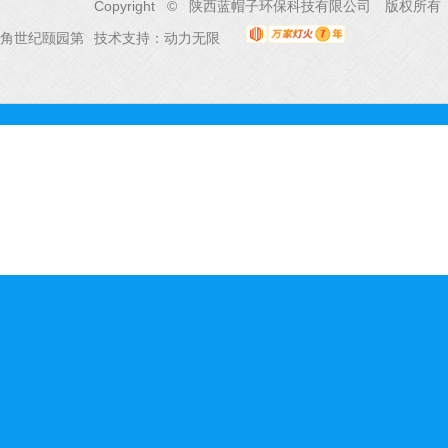
Copyright © 陕西蓝帽子环保科技有限公司 版权所有
角世纪颐园第
技术支持：
动力无限