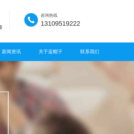
咨询热线
13109519222
障
新闻资讯
关于蓝帽子
联系我们