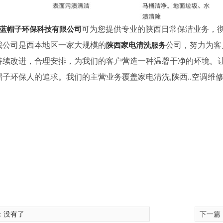
蓝帽子环保科技有限公司
可为您提供专业的陕西日常保洁业务，
我公司是西本地区一家大规模的
陕西家电清洗服务
公司，努力为客
持续改进，合理安排，为我们的客户营造一种温馨干净的环境。
帽子环保人的追求。我们的主营业务覆盖家电清洗,陕西..空调维
：没有了
下一篇