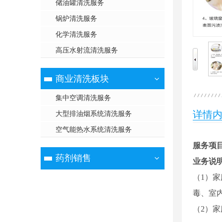
储油罐清洗服务
锅炉清洗服务
化学清洗服务
高压水射流清洗服务
商业清洗板块
集中空调清洗服务
详情
大型排油烟系统清洗服务
空气能热水系统清洗服务
服务项
药剂销售
业务说
（1）
毒、室
（2）