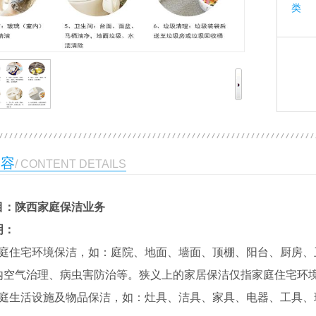
类 
内容
/ CONTENT DETAILS
目：
陕西家庭保洁业务
明：
家庭住宅环境保洁，如：庭院、地面、墙面、顶棚、阳台、厨房、
内空气治理、病虫害防治等。狭义上的家居保洁仅指家庭住宅环
家庭生活设施及物品保洁，如：灶具、洁具、家具、电器、工具、