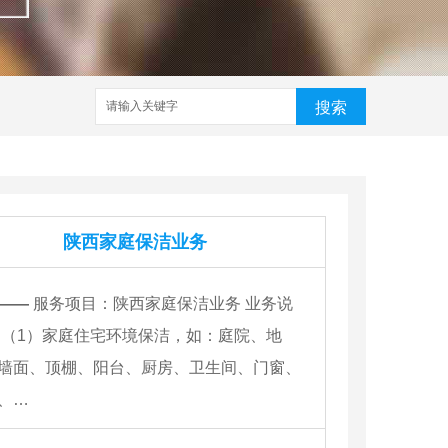
搜索
陕西家庭保洁业务
——
服务项目：陕西家庭保洁业务 业务说
 （1）家庭住宅环境保洁，如：庭院、地
墙面、顶棚、阳台、厨房、卫生间、门窗、
、…