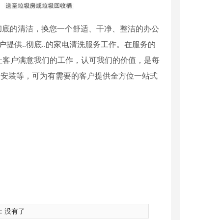
彻底的清洁，换您一个舒适、干净、整洁的办公
户提供..彻底..的家电清洗服务工作。在服务的
让客户满意我们的工作，认可我们的价值，是每
修安装等，可为有需要的客户提供全方位一站式
：没有了