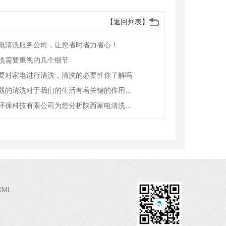
【返回列表】
电清洗服务公司，让您省时省力省心！
洗需要重视的几个细节
要对家电进行清洗，清洗的必要性你了解吗
家用电器的清洗对于我们的生活有着关键的作用你知道吗
蓝帽子环保科技有限公司为您分析陕西家电清洗行业的发展前景
XML