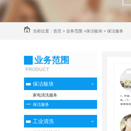
当前位置：
首页
>
业务范围
>
保洁板块
>
保洁服务
业务范围
PRODUCT
保洁板块
家电清洗服务
保洁服务
工业清洗