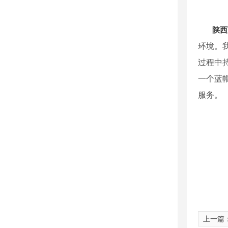
陕西
环境。
过程中
一个蓝
服务。
上一篇