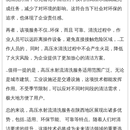
成任务，减少了对环境的影响。这符合当下社会对环保的
追求，也体现了企业责任感。
再者，该项服务不仅..环保，而且 可靠。清洗过程中，作
业人员可以远距离操作设备，避免直接接触危险区域，..工
作人员的 。同时，高压水清洗过程中不会产生火花，降低
了火灾风险，为企业提供了更加放心的清洁方案。
..值得一提的是，高压水射流清洗服务适用范围广泛。无论
是城市建筑、工业设施还是交通设施，这项技术都能发挥
作用。不受季节限制，可以应对不同时间段的清洁需求，
极大地方便了用户。
总的来说，高压水射流清洗服务在陕西地区展现出诸多优
势，包括..适用、环保节能、 可靠等特点。随着人们对清
洁要求的提升，这项技术必将成为未来清洁领域的重要选