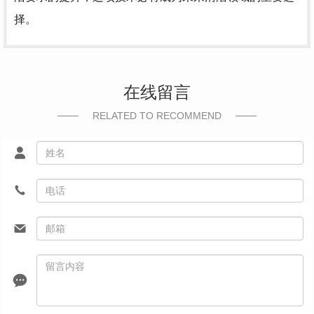
择。
在线留言
RELATED TO RECOMMEND