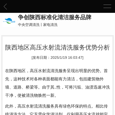
争创陕西标准化清洁服务品牌
中央空调清洗丨家电清洗
陕西地区高压水射流清洗服务优势分析
[发布日期：2025/1/19 16:03:47]
在陕西地区，高压水射流清洗服务呈现出明显的优势。首
先，这种技术对各种表面都能有力清洁，包括建筑物外
墙、道路、桥梁等。由于其..性，可将污垢、油渍迅速冲洗
干净，使被清洗物焕然一新。
此外，高压水射流清洗服务具有绿色环保的特点。相比传
统清洗方法，它无需化学清洁剂，仅利用高压水流就能完