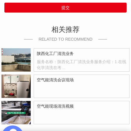
提交
相关推荐
RELATED TO RECOMMEND
陕西化工厂清洗业务
服务名称：陕西化工厂清洗业务服务介绍：1.在线
化学清洗在考…
空气能清洗会议现场
空气能现场清洗视频