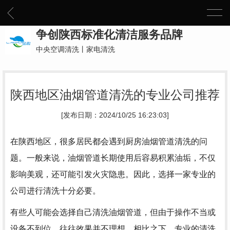
争创陕西标准化清洁服务品牌
中央空调清洗丨家电清洗
陕西地区油烟管道清洗的专业公司推荐
[发布日期：2024/10/25 16:23:03]
在陕西地区，很多居民都会遇到厨房油烟管道清洗的问
题。一般来说，油烟管道长期使用后容易积累油垢，不仅
影响美观，还可能引发火灾隐患。因此，选择一家专业的
公司进行清洗十分必要。
有些人可能会选择自己清洗油烟管道，但由于操作不当或
设备不到位，往往效果并不理想。相比之下，专业的清洗