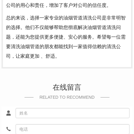
公司的用心和责任，增加了客户对公司的信任度。
总的来说，选择一家专业的油烟管道清洗公司是非常明智
的选择。他们不仅能够帮助您彻底解决油烟管道清洗问
题，还能为您提供更多便捷、安心的服务。希望每一位需
要清洗油烟管道的朋友都能找到一家值得信赖的清洗公
司，让家庭更加 、舒适。
在线留言
RELATED TO RECOMMEND