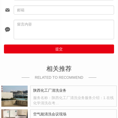
提交
相关推荐
RELATED TO RECOMMEND
陕西化工厂清洗业务
服务名称：陕西化工厂清洗业务服务介绍：1.在线
化学清洗在考…
空气能清洗会议现场