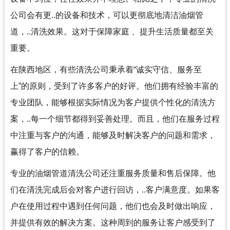
公司会有更..的设备和技术，可以更彻底地清洁油烟管
道，..清洗效果。这对于保障家庭 、提升生活质量都至关
重要。
在陕西地区，有些清洗公司秉承着“诚实守信、服务至
上”的原则，受到了许多客户的好评。他们拥有经验丰富的
专业团队，能够根据实际情况为客户提供个性化的清洗方
案，..每一个细节都得到妥善处理。而且，他们在服务过程
中注重与客户的沟通，能够及时解决客户的问题和需求，
赢得了客户的信赖。
专业的油烟管道清洗公司还注重服务质量和售后保障。他
们在清洗完成后会对客户进行回访，..客户满意度。如果客
户在使用过程中遇到任何问题，他们也会及时做出响应，
并提供有效的解决方案。这种周到的服务让客户感受到了