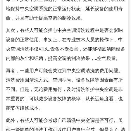
地保持中央空调系统的正常运行状态，延长设备的使用寿
命，并且有助于提高空调的制冷效果。
其次，有些人可能会担心中央空调清洗过程中是否会影响
设备的正常使用。事实上，在专业技术人员的操作下，中
央空调清洗不仅可以..设备不受损害，还能够彻底清除设备
内部的灰尘和细菌，提高空调的制冷效果，..空气质量。
再者，一些用户可能会关注到中央空调清洗的费用问题。
清洗费用因清洗方式、空调型号、设备故障等因素而有所
不同。但是，无论费用如何，及时清洗维护中央空调是非
常重要的，可以减少设备故障的概率，从长远角度看，也
能节省维修成本。
此外，有些人可能会考虑自己清洗中央空调是否可行。虽
然一些简单的清洗工作可以由用户自行完成，但是为了..清