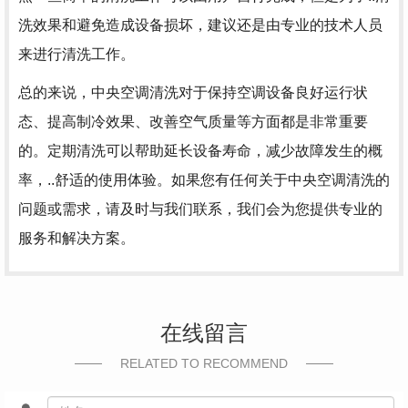
洗效果和避免造成设备损坏，建议还是由专业的技术人员
来进行清洗工作。
总的来说，中央空调清洗对于保持空调设备良好运行状
态、提高制冷效果、改善空气质量等方面都是非常重要
的。定期清洗可以帮助延长设备寿命，减少故障发生的概
率，..舒适的使用体验。如果您有任何关于中央空调清洗的
问题或需求，请及时与我们联系，我们会为您提供专业的
服务和解决方案。
在线留言
RELATED TO RECOMMEND