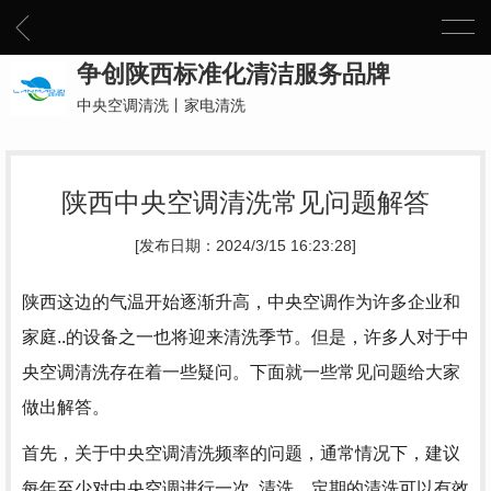
争创陕西标准化清洁服务品牌
中央空调清洗丨家电清洗
陕西中央空调清洗常见问题解答
[发布日期：2024/3/15 16:23:28]
陕西这边的气温开始逐渐升高，中央空调作为许多企业和
家庭..的设备之一也将迎来清洗季节。但是，许多人对于中
央空调清洗存在着一些疑问。下面就一些常见问题给大家
做出解答。
首先，关于中央空调清洗频率的问题，通常情况下，建议
每年至少对中央空调进行一次..清洗。定期的清洗可以有效