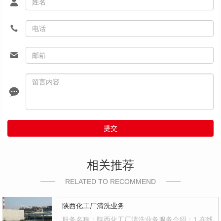
提交
相关推荐
RELATED TO RECOMMEND
陕西化工厂清洗业务
服务名称：陕西化工厂清洗业务服务介绍：1.在线