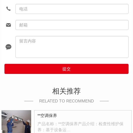
提交
相关推荐
RELATED TO RECOMMEND
**空调保养
产品名称：**空调保养产品介绍：检查性维护保
养：基于设备运…