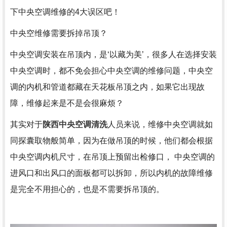
下中央空调维修的4大误区吧！
中央空维修需要拆掉吊顶？
中央空调安装在吊顶内，是‘以藏为美’，很多人在选择安装
中央空调时，都不免会担心中央空调的维修问题，中央空
调的内机和管道都藏在天花板吊顶之内，如果它出现故
障，维修起来是不是会很麻烦？
其实对于
陕西中央空调清洗
人员来说，维修中央空调就如
同探囊取物般简单，因为在做吊顶的时候，他们都会根据
中央空调内机尺寸，在吊顶上预留出检修口， 中央空调的
进风口和出风口的面板都可以拆卸，所以内机的故障维修
是完全不用担心的，也是不需要拆吊顶的。