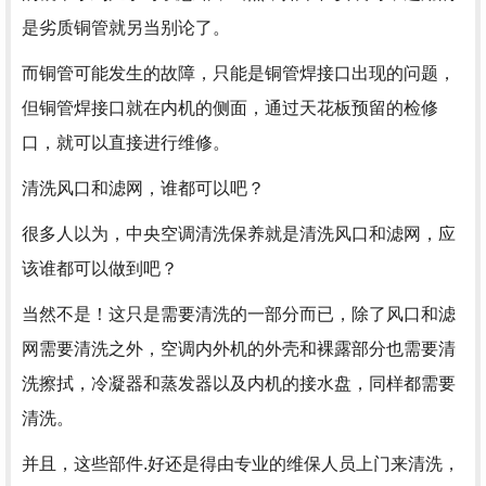
是劣质铜管就另当别论了。
而铜管可能发生的故障，只能是铜管焊接口出现的问题，
但铜管焊接口就在内机的侧面，通过天花板预留的检修
口，就可以直接进行维修。
清洗风口和滤网，谁都可以吧？
很多人以为，中央空调清洗保养就是清洗风口和滤网，应
该谁都可以做到吧？
当然不是！这只是需要清洗的一部分而已，除了风口和滤
网需要清洗之外，空调内外机的外壳和裸露部分也需要清
洗擦拭，冷凝器和蒸发器以及内机的接水盘，同样都需要
清洗。
并且，这些部件.好还是得由专业的维保人员上门来清洗，