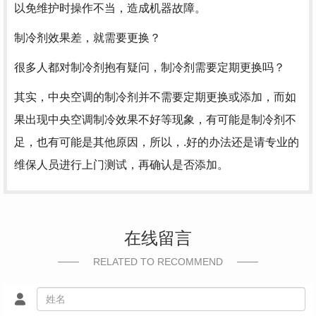
以免维护时操作不当，造成机器故障。
制冷剂效果差，就需要更换？
很多人都对制冷剂抱有疑问，制冷剂需要定期更换吗？
其实，中央空调的制冷剂并不需要定期更换或添加，而如
果出现中央空调制冷效果不好等现象，有可能是制冷剂不
足，也有可能是其他原因，所以，.好的办法还是请专业的
维保人员进行上门测试，再确认是否添加。
在线留言
RELATED TO RECOMMEND