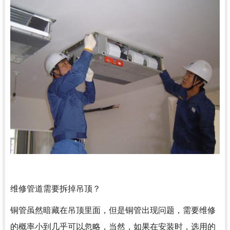
维修管道需要拆掉吊顶？
铜管虽然暗藏在吊顶里面，但是铜管出现问题，需要维修
的概率小到几乎可以忽略，当然，如果在安装时，选用的