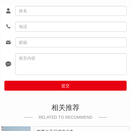
提交
相关推荐
RELATED TO RECOMMEND